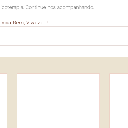
icoterapia. Continue nos acompanhando.
 Viva Bem, Viva Zen! 